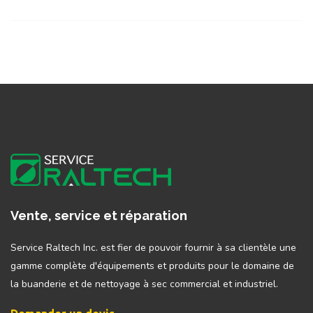
Vente, service et réparation
Service Raltech Inc. est fier de pouvoir fournir à sa clientèle une
gamme complète d'équipements et produits pour le domaine de
la buanderie et de nettoyage à sec commercial et industriel.