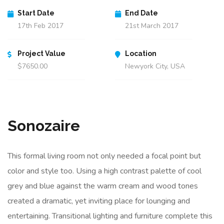
Start Date
End Date
17th Feb 2017
21st March 2017
Project Value
Location
$7650.00
Newyork City, USA
Sonozaire
This formal living room not only needed a focal point but
color and style too. Using a high contrast palette of cool
grey and blue against the warm cream and wood tones
created a dramatic, yet inviting place for lounging and
entertaining. Transitional lighting and furniture complete this