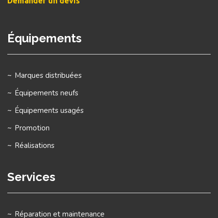
Demander un devis
Équipements
Marques distribuées
Équipements neufs
Équipements usagés
Promotion
Réalisations
Services
Réparation et maintenance