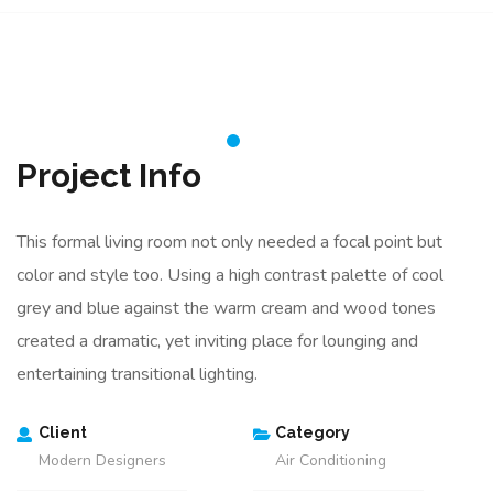
Project Info
This formal living room not only needed a focal point but
color and style too. Using a high contrast palette of cool
grey and blue against the warm cream and wood tones
created a dramatic, yet inviting place for lounging and
entertaining transitional lighting.
Client
Category
Modern Designers
Air Conditioning