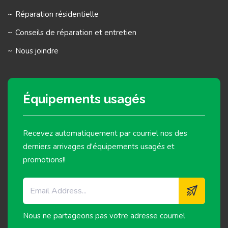
Réparation résidentielle
Conseils de réparation et entretien
Nous joindre
Équipements usagés
Recevez automatiquement par courriel nos des
derniers arrivages d'équipements usagés et
promotions!!
Nous ne partageons pas votre adresse courriel