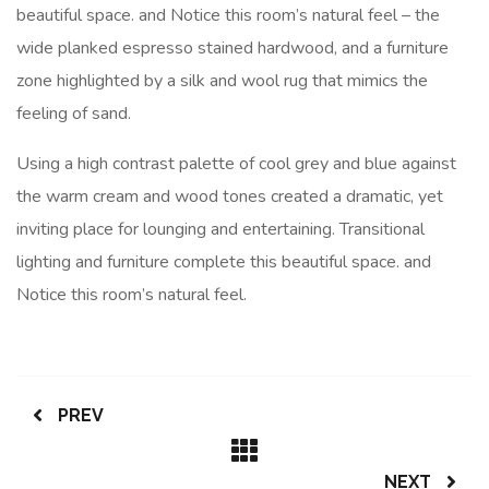
beautiful space. and Notice this room’s natural feel – the
wide planked espresso stained hardwood, and a furniture
zone highlighted by a silk and wool rug that mimics the
feeling of sand.
Using a high contrast palette of cool grey and blue against
the warm cream and wood tones created a dramatic, yet
inviting place for lounging and entertaining. Transitional
lighting and furniture complete this beautiful space. and
Notice this room’s natural feel.
PREV
NEXT