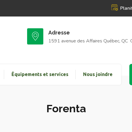
Plani
Adresse
1591 avenue des Affaires Québec, QC 
Équipements et services
Nous joindre
Forenta