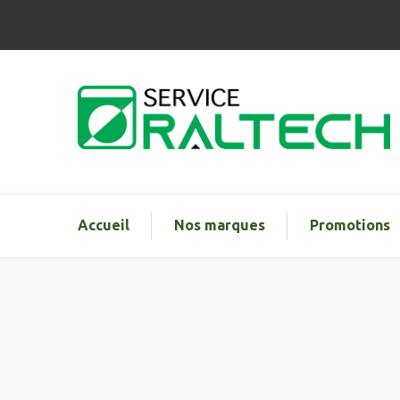
Accueil
Nos marques
Promotions