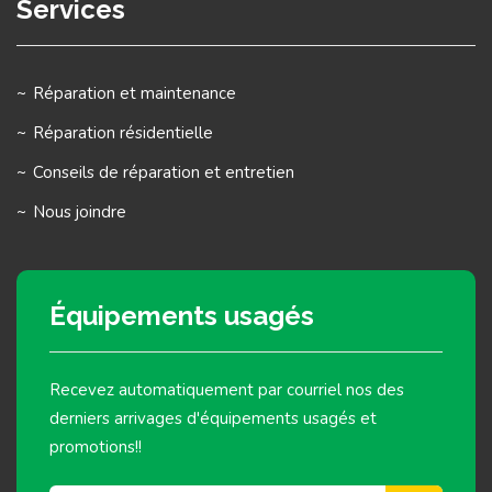
Services
Réparation et maintenance
Réparation résidentielle
Conseils de réparation et entretien
Nous joindre
Équipements usagés
Recevez automatiquement par courriel nos des
derniers arrivages d'équipements usagés et
promotions!!