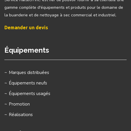
gamme complète d'équipements et produits pour le domaine de
la buanderie et de nettoyage à sec commercial et industriel.
Demander un devis
Équipements
Marques distribuées
Équipements neufs
Équipements usagés
Promotion
Réalisations