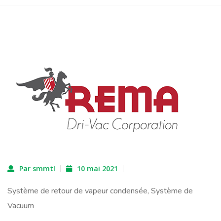
Par smmtl
10 mai 2021
Système de retour de vapeur condensée, Système de
Vacuum