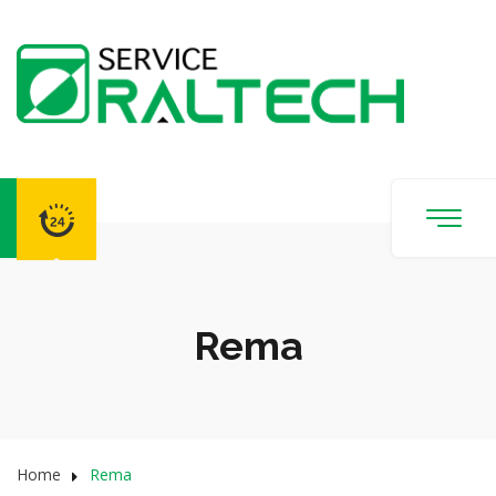
Rema
Home
Rema