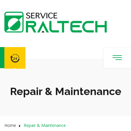
Repair & Maintenance
Home
Repair & Maintenance