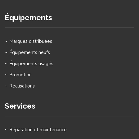
Équipements
Marques distribuées
Équipements neufs
Équipements usagés
Promotion
Réalisations
Services
Réparation et maintenance