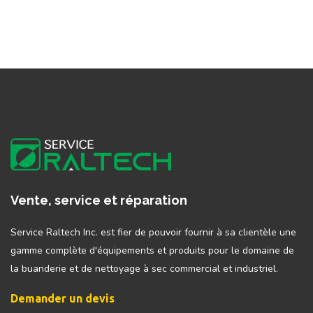
Vente, service et réparation
Service Raltech Inc. est fier de pouvoir fournir à sa clientèle une
gamme complète d'équipements et produits pour le domaine de
la buanderie et de nettoyage à sec commercial et industriel.
Demander un devis