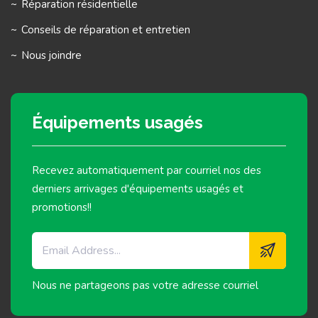
Réparation résidentielle
Conseils de réparation et entretien
Nous joindre
Équipements usagés
Recevez automatiquement par courriel nos des
derniers arrivages d'équipements usagés et
promotions!!
Nous ne partageons pas votre adresse courriel