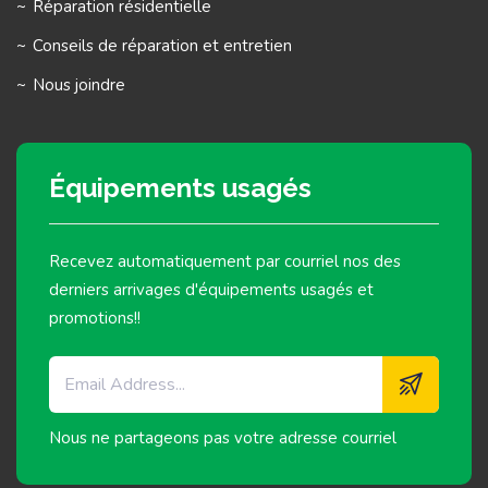
Réparation résidentielle
Conseils de réparation et entretien
Nous joindre
Équipements usagés
Recevez automatiquement par courriel nos des
derniers arrivages d'équipements usagés et
promotions!!
Nous ne partageons pas votre adresse courriel