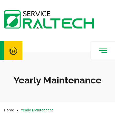
Yearly Maintenance
Home
Yearly Maintenance