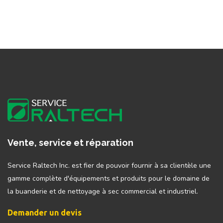
Vente, service et réparation
Service Raltech Inc. est fier de pouvoir fournir à sa clientèle une
gamme complète d'équipements et produits pour le domaine de
la buanderie et de nettoyage à sec commercial et industriel.
Demander un devis