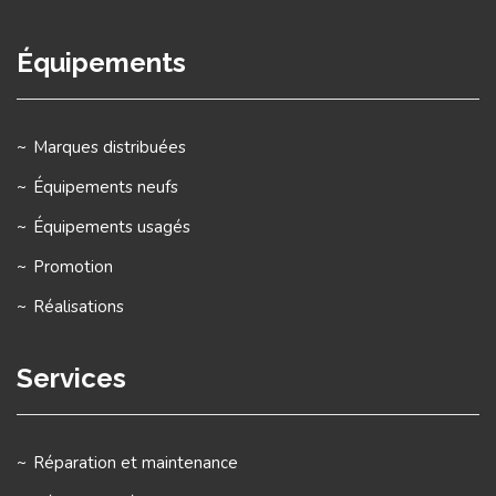
Équipements
Marques distribuées
Équipements neufs
Équipements usagés
Promotion
Réalisations
Services
Réparation et maintenance